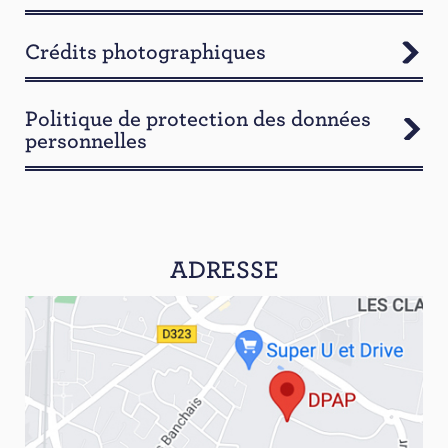
Crédits photographiques
Politique de protection des données
personnelles
ADRESSE