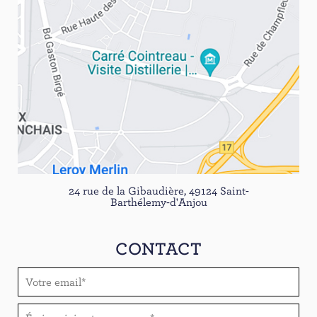
24 rue de la Gibaudière, 49124 Saint-
Barthélemy-d'Anjou
CONTACT