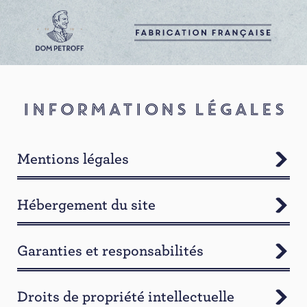
INFORMATIONS LÉGALES
Mentions légales
Hébergement du site
Garanties et responsabilités
Droits de propriété intellectuelle